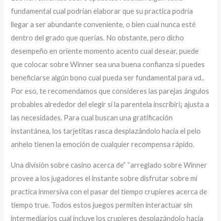
fundamental cual podrían elaborar que su practica podrí­a
llegar a ser abundante conveniente, o bien cual nunca esté
dentro del grado que querias. No obstante, pero dicho
desempeño en oriente momento acento cual desear, puede
que colocar sobre Winner sea una buena confianza si puedes
beneficiarse algún bono cual pueda ser fundamental para vd..
Por eso, te recomendamos que consideres las parejas ángulos
probables alrededor del elegir si la parentela inscribirí¡ ajusta a
las necesidades. Para cual buscan una gratificación
instantánea, los tarjetitas rasca desplazándolo hacia el pelo
anhelo tienen la emoción de cualquier recompensa rápido.
Una división sobre casino acerca de” “arreglado sobre Winner
provee a los jugadores el instante sobre disfrutar sobre mi
practica inmersiva con el pasar del tiempo crupieres acerca de
tiempo true. Todos estos juegos permiten interactuar sin
intermediarios cual incluye los crupieres desplazándolo hacia