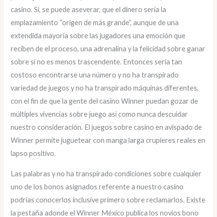
casino. Sí, se puede aseverar, que el dinero serí­a la
emplazamiento “origen de más grande”, aunque de una
extendida mayoría sobre las jugadores una emoción que
reciben de el proceso, una adrenalina y la felicidad sobre ganar
sobre sí no es menos trascendente. Entonces serí­a tan
costoso encontrarse una número y no ha transpirado
variedad de juegos y no ha transpirado máquinas diferentes,
con el fin de que la gente del casino Winner puedan gozar de
múltiples vivencias sobre juego así­ como nunca descuidar
nuestro consideración. El juegos sobre casino en avispado de
Winner permite juguetear con manga larga crupieres reales en
lapso positivo.
Las palabras y no ha transpirado condiciones sobre cualquier
uno de los bonos asignados referente a nuestro casino
podrías conocerlos inclusive primero sobre reclamarlos. Existe
la pestaña adonde el Winner México publica los novios bono