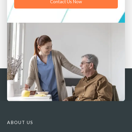
Contact Us Now
ABOUT US