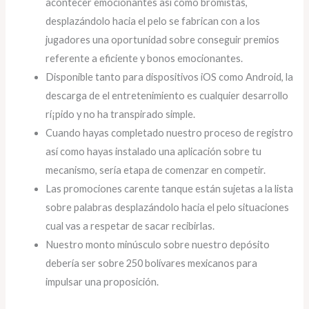
acontecer emocionantes así­ como bromistas,
desplazándolo hacia el pelo se fabrican con a los
jugadores una oportunidad sobre conseguir premios
referente a eficiente y bonos emocionantes.
Disponible tanto para dispositivos iOS como Android, la
descarga de el entretenimiento es cualquier desarrollo
rí¡pido y no ha transpirado simple.
Cuando hayas completado nuestro proceso de registro
así­ como hayas instalado una aplicación sobre tu
mecanismo, serí­a etapa de comenzar en competir.
Las promociones carente tanque están sujetas a la lista
sobre palabras desplazándolo hacia el pelo situaciones
cual vas a respetar de sacar recibirlas.
Nuestro monto minúsculo sobre nuestro depósito
debería ser sobre 250 bolívares mexicanos para
impulsar una proposición.