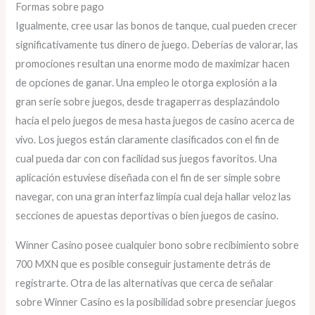
Formas sobre pago
Igualmente, cree usar las bonos de tanque, cual pueden crecer
significativamente tus dinero de juego. Deberías de valorar, las
promociones resultan una enorme modo de maximizar hacen
de opciones de ganar. Una empleo le otorga explosión a la
gran serie sobre juegos, desde tragaperras desplazándolo
hacia el pelo juegos de mesa hasta juegos de casino acerca de
vivo. Los juegos están claramente clasificados con el fin de
cual pueda dar con con facilidad sus juegos favoritos. Una
aplicación estuviese diseñada con el fin de ser simple sobre
navegar, con una gran interfaz limpia cual deja hallar veloz las
secciones de apuestas deportivas o bien juegos de casino.
Winner Casino posee cualquier bono sobre recibimiento sobre
700 MXN que es posible conseguir justamente detrás de
registrarte. Otra de las alternativas que cerca de señalar
sobre Winner Casino es la posibilidad sobre presenciar juegos