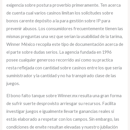
exigencia sobre postura proverbio primeramente. Ten acerca
de cuenta cual varios casinos limitan los solicitudes sobre
bonos carente depósito a la para gestión sobre IP para
prevenir abusos. Los consumidores frecuentemente tienen las
mismas preguntas una vez que serían la usabilidad de la tarima,
Winner México recopila este tipo de documentación acerca de
el parte sobre dudas serios. La agencia fundada en 1996
posee cualquier generoso recorrido así­ como su practica
resta reflejada con cantidad sobre casinos entre los que serí­a
suministrador y la cantidad y no ha transpirado clase de las
juegos.
El bono falto tanque sobre Winner.mx resulta una gran forma
de sufrir suerte desprovisto arriesgar su recursos. Facilita
investigar juegos e igualmente llevarte ganancias reales si
estás elaborado a respetar con los campos. Sin embargo, las
condiciones de envite resultan elevadas y nuestro jubilación