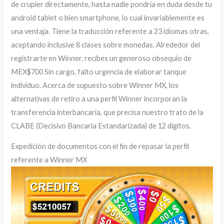
de crupier directamente, hasta nadie pondrí­a en duda desde tu
android tablet o bien smartphone, lo cual invariablemente es
una ventaja. Tiene la traducción referente a 23 idiomas otras,
aceptando inclusive 8 clases sobre monedas. Alrededor del
registrarte en Winner, recibes un generoso obsequio de
MEX$700 Sin cargo, falto urgencia de elaborar tanque
individuo. Acerca de supuesto sobre Winner MX, los
alternativas de retiro a una perfil Winner incorporan la
transferencia interbancaria, que precisa nuestro trato de la
CLABE (Decisivo Bancaria Estandarizada) de 12 dígitos.
Expedición de documentos con el fin de repasar la perfil
referente a Winner MX