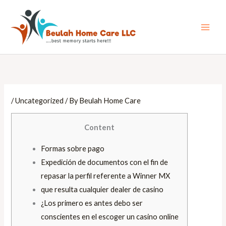
Skip
Main
to
Men
content
/
Uncategorized
/ By
Beulah Home Care
Content
Formas sobre pago
Expedición de documentos con el fin de
repasar la perfil referente a Winner MX
que resulta cualquier dealer de casino
¿Los primero es antes debo ser
conscientes en el escoger un casino online