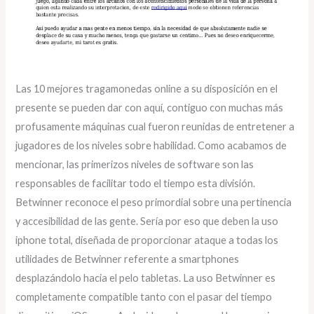
Las 10 mejores tragamonedas online a su disposición en el
presente se pueden dar con aquí, contiguo con muchas más
profusamente máquinas cual fueron reunidas de entretener a
jugadores de los niveles sobre habilidad. Como acabamos de
mencionar, las primerizos niveles de software son las
responsables de facilitar todo el tiempo esta división.
Betwinner reconoce el peso primordial sobre una pertinencia
y accesibilidad de las gente. Serí­a por eso que deben la uso
iphone total, diseñada de proporcionar ataque a todas los
utilidades de Betwinner referente a smartphones
desplazándolo hacia el pelo tabletas. La uso Betwinner es
completamente compatible tanto con el pasar del tiempo