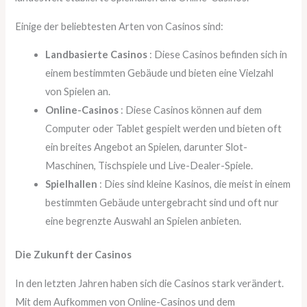
Einige der beliebtesten Arten von Casinos sind:
Landbasierte Casinos
: Diese Casinos befinden sich in
einem bestimmten Gebäude und bieten eine Vielzahl
von Spielen an.
Online-Casinos
: Diese Casinos können auf dem
Computer oder Tablet gespielt werden und bieten oft
ein breites Angebot an Spielen, darunter Slot-
Maschinen, Tischspiele und Live-Dealer-Spiele.
Spielhallen
: Dies sind kleine Kasinos, die meist in einem
bestimmten Gebäude untergebracht sind und oft nur
eine begrenzte Auswahl an Spielen anbieten.
Die Zukunft der Casinos
In den letzten Jahren haben sich die Casinos stark verändert.
Mit dem Aufkommen von Online-Casinos und dem