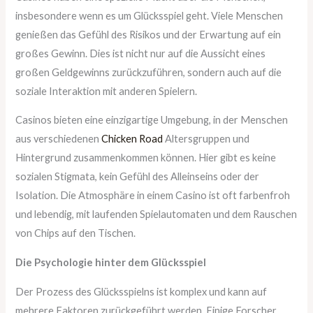
insbesondere wenn es um Glücksspiel geht. Viele Menschen
genießen das Gefühl des Risikos und der Erwartung auf ein
großes Gewinn. Dies ist nicht nur auf die Aussicht eines
großen Geldgewinns zurückzuführen, sondern auch auf die
soziale Interaktion mit anderen Spielern.
Casinos bieten eine einzigartige Umgebung, in der Menschen
aus verschiedenen
Chicken Road
Altersgruppen und
Hintergrund zusammenkommen können. Hier gibt es keine
sozialen Stigmata, kein Gefühl des Alleinseins oder der
Isolation. Die Atmosphäre in einem Casino ist oft farbenfroh
und lebendig, mit laufenden Spielautomaten und dem Rauschen
von Chips auf den Tischen.
Die Psychologie hinter dem Glücksspiel
Der Prozess des Glücksspielns ist komplex und kann auf
mehrere Faktoren zurückgeführt werden. Einige Forscher