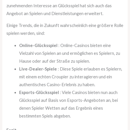
zunehmenden Interesse an Glücksspiel hat sich auch das
Angebot an Spielen und Dienstleistungen erweitert.
Einige Trends, die in Zukunft wahrscheinlich eine größere Rolle
spielen werden, sind:
Online-Glücksspiel
: Online-Casinos bieten eine
Vielzahl von Spielen an und ermöglichen es Spielern, zu
Hause oder auf der Straße zu spielen.
Live-Dealer-Spiele
: Diese Spiele erlauben es Spielern,
mit einem echten Croupier zu interagieren und ein
authentisches Casino-Erlebnis zu haben.
Esports-Glücksspiel
: Viele Casinos bieten nun auch
Glücksspiel auf Basis von Esports-Angeboten an, bei
denen Spieler Wetten auf das Ergebnis eines
bestimmten Spiels abgeben.