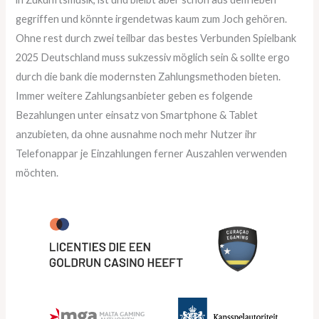
gegriffen und könnte irgendetwas kaum zum Joch gehören.
Ohne rest durch zwei teilbar das bestes Verbunden Spielbank
2025 Deutschland muss sukzessiv möglich sein & sollte ergo
durch die bank die modernsten Zahlungsmethoden bieten.
Immer weitere Zahlungsanbieter geben es folgende
Bezahlungen unter einsatz von Smartphone & Tablet
anzubieten, da ohne ausnahme noch mehr Nutzer ihr
Telefonappar je Einzahlungen ferner Auszahlen verwenden
möchten.