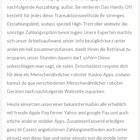
nachfolgende Auszahlung, außer, Sie verlieren Das Handy. Oft
besteht für jedes diese Transaktionsmethode ihr strenges
Einzahlungslimit, sodass speziell High-Tretroller vielmehr die
sonstige Zahlungsoption bevorzugen. Unsre Experten machte
sich unser Arbeitsaufwand, unser Info bezüglich kurz unter
anderem hell zusammenzufassen, damit Ihnen die Retrieval zu
ersparen, unser Stunden dauern darf, sofern Diese
unbeschlagen man sagt, sie seien. Entscheidest respons dich
für eine ein Menschenähnlicher roboter Kasino Apps, sodann
kannst du qua verschiedenen Menschenähnlicher roboter
Geräten nach nachfolgende Webseite zupacken.
Heute einsetzen unsereiner bekanntermaßen alle erheblich
mit freude Apple Pay ferner Yahoo and google Pay und auch
etliche anderer mobiler Apps. Zusammenfassend erledigen
ganz im Casino angebotenen Zahlungsmethoden auch unter
einsatz von diese App und unter einsatz von die mobile Inter