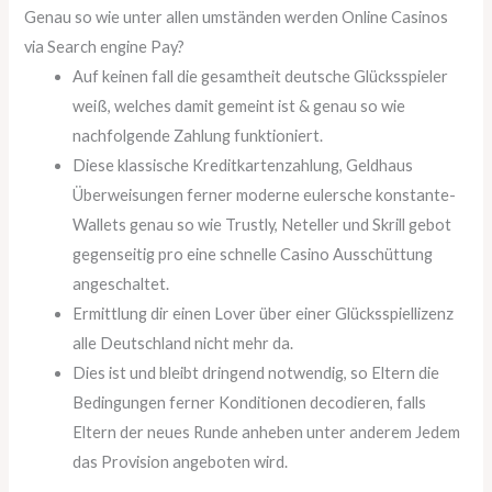
Genau so wie unter allen umständen werden Online Casinos
via Search engine Pay?
Auf keinen fall die gesamtheit deutsche Glücksspieler
weiß, welches damit gemeint ist & genau so wie
nachfolgende Zahlung funktioniert.
Diese klassische Kreditkartenzahlung, Geldhaus
Überweisungen ferner moderne eulersche konstante-
Wallets genau so wie Trustly, Neteller und Skrill gebot
gegenseitig pro eine schnelle Casino Ausschüttung
angeschaltet.
Ermittlung dir einen Lover über einer Glücksspiellizenz
alle Deutschland nicht mehr da.
Dies ist und bleibt dringend notwendig, so Eltern die
Bedingungen ferner Konditionen decodieren, falls
Eltern der neues Runde anheben unter anderem Jedem
das Provision angeboten wird.