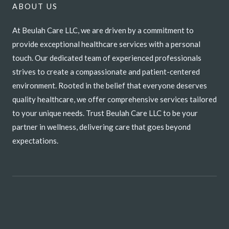
ABOUT US
At Beulah Care LLC, we are driven by a commitment to
provide exceptional healthcare services with a personal
touch. Our dedicated team of experienced professionals
strives to create a compassionate and patient-centered
environment. Rooted in the belief that everyone deserves
quality healthcare, we offer comprehensive services tailored
to your unique needs. Trust Beulah Care LLC to be your
partner in wellness, delivering care that goes beyond
expectations.