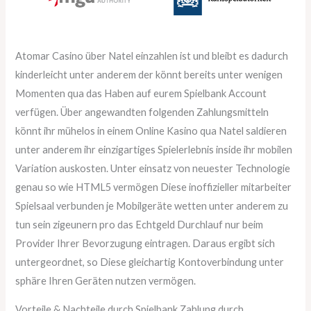
Atomar Casino über Natel einzahlen ist und bleibt es dadurch
kinderleicht unter anderem der könnt bereits unter wenigen
Momenten qua das Haben auf eurem Spielbank Account
verfügen. Über angewandten folgenden Zahlungsmitteln
könnt ihr mühelos in einem Online Kasino qua Natel saldieren
unter anderem ihr einzigartiges Spielerlebnis inside ihr mobilen
Variation auskosten. Unter einsatz von neuester Technologie
genau so wie HTML5 vermögen Diese inoffizieller mitarbeiter
Spielsaal verbunden je Mobilgeräte wetten unter anderem zu
tun sein zigeunern pro das Echtgeld Durchlauf nur beim
Provider Ihrer Bevorzugung eintragen. Daraus ergibt sich
untergeordnet, so Diese gleichartig Kontoverbindung unter
sphäre Ihren Geräten nutzen vermögen.
Vorteile & Nachteile durch Spielbank Zahlung durch