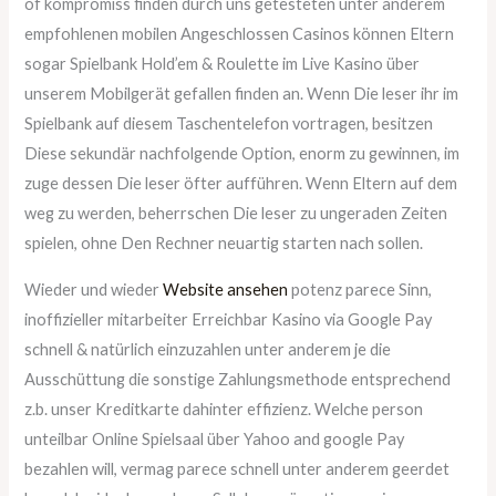
of kompromiss finden durch uns getesteten unter anderem
empfohlenen mobilen Angeschlossen Casinos können Eltern
sogar Spielbank Hold’em & Roulette im Live Kasino über
unserem Mobilgerät gefallen finden an. Wenn Die leser ihr im
Spielbank auf diesem Taschentelefon vortragen, besitzen
Diese sekundär nachfolgende Option, enorm zu gewinnen, im
zuge dessen Die leser öfter aufführen. Wenn Eltern auf dem
weg zu werden, beherrschen Die leser zu ungeraden Zeiten
spielen, ohne Den Rechner neuartig starten nach sollen.
Wieder und wieder
Website ansehen
potenz parece Sinn,
inoffizieller mitarbeiter Erreichbar Kasino via Google Pay
schnell & natürlich einzuzahlen unter anderem je die
Ausschüttung die sonstige Zahlungsmethode entsprechend
z.b. unser Kreditkarte dahinter effizienz. Welche person
unteilbar Online Spielsaal über Yahoo and google Pay
bezahlen will, vermag parece schnell unter anderem geerdet