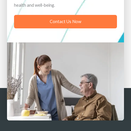
health and well-being.
Contact Us Now