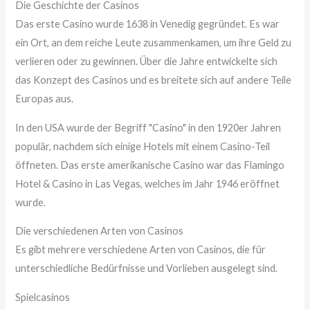
Die Geschichte der Casinos
Das erste Casino wurde 1638 in Venedig gegründet. Es war
ein Ort, an dem reiche Leute zusammenkamen, um ihre Geld zu
verlieren oder zu gewinnen. Über die Jahre entwickelte sich
das Konzept des Casinos und es breitete sich auf andere Teile
Europas aus.
In den USA wurde der Begriff "Casino" in den 1920er Jahren
populär, nachdem sich einige Hotels mit einem Casino-Teil
öffneten. Das erste amerikanische Casino war das Flamingo
Hotel & Casino in Las Vegas, welches im Jahr 1946 eröffnet
wurde.
Die verschiedenen Arten von Casinos
Es gibt mehrere verschiedene Arten von Casinos, die für
unterschiedliche Bedürfnisse und Vorlieben ausgelegt sind.
Spielcasinos