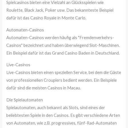
Spielcasinos bieten eine Vielzahl an Glücksspielen wie
Roulette, Black Jack, Poker usw. Das bekannteste Beispiel
dafür ist das Casino Royale in Monte Carlo.
Automaten-Casinos
Automaten-Casinos werden häufig als "Fremdenverkehrs-
Casinos" bezeichnet und haben überwiegend Slot-Maschinen.
Ein Beispiel dafür ist das Grand Casino Baden in Deutschland.
Live-Casinos
Live-Casinos bieten einen speziellen Service, bei dem die Gäste
von professionellen Croupiers bedient werden. Ein Beispiele
dafür sind die meisten Casinos in Macau.
Die Spielautomaten
Spielautomaten, auch bekannt als Slots, sind eines der
beliebtesten Spiele in den Casinos. Es gibt verschiedene Arten
von Automaten, wie z.B. progressives, fünf-Rad-Automaten