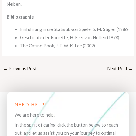
bleiben.
Bibliographie
Einführung in die Statistik von Spiele, S. M. Stigler (1986)
Geschichte der Roulette, H. F. G. von Holten (1978)
The Casino Book, J. F. W. K. Lee (2002)
←
Previous Post
Next Post
→
NEED HELP?
We are here to help.
In the spirit of caring, click the button below to reach
out, and let us assist you on your journey to optimal