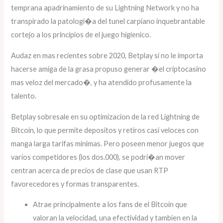
temprana apadrinamiento de su Lightning Network y no ha
transpirado la patologi�a del tunel carpiano inquebrantable
cortejo a los principios de el juego higienico.
Audaz en mas recientes sobre 2020, Betplay si no le importa
hacerse amiga de la grasa propuso generar �el criptocasino
mas veloz del mercado�, y ha atendido profusamente la
talento.
Betplay sobresale en su optimizacion de la red Lightning de
Bitcoin, lo que permite depositos y retiros casi veloces con
manga larga tarifas minimas. Pero poseen menor juegos que
varios competidores (los dos.000), se podri�an mover
centran acerca de precios de clase que usan RTP
favorecedores y formas transparentes.
Atrae principalmente a los fans de el Bitcoin que
valoran la velocidad, una efectividad y tambien en la