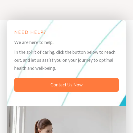
NEED HELP?
We are here to help.
In the spirit of caring, click the button below to reach
out, and let us assist you on your journey to optimal
health and well-being.
Contact Us Now