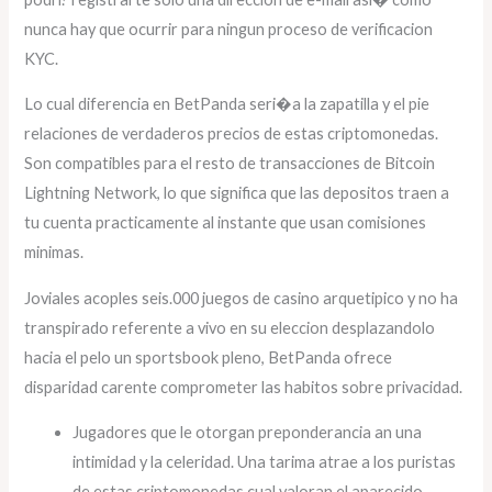
nunca hay que ocurrir para ningun proceso de verificacion
KYC.
Lo cual diferencia en BetPanda seri�a la zapatilla y el pie
relaciones de verdaderos precios de estas criptomonedas.
Son compatibles para el resto de transacciones de Bitcoin
Lightning Network, lo que significa que las depositos traen a
tu cuenta practicamente al instante que usan comisiones
minimas.
Joviales acoples seis.000 juegos de casino arquetipico y no ha
transpirado referente a vivo en su eleccion desplazandolo
hacia el pelo un sportsbook pleno, BetPanda ofrece
disparidad carente comprometer las habitos sobre privacidad.
Jugadores que le otorgan preponderancia an una
intimidad y la celeridad. Una tarima atrae a los puristas
de estas criptomonedas cual valoran el aparecido