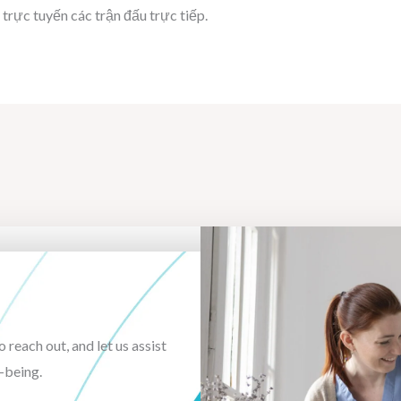
 trực tuyến các trận đấu trực tiếp.
o reach out, and let us assist
-being.