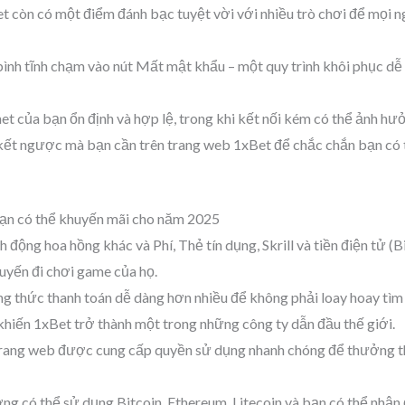
t còn có một điểm đánh bạc tuyệt vời với nhiều trò chơi để mọi n
nh tĩnh chạm vào nút Mất mật khẩu – một quy trình khôi phục dễ 
et của bạn ổn định và hợp lệ, trong khi kết nối kém có thể ảnh h
n kết ngược mà bạn cần trên trang web 1xBet để chắc chắn bạn có 
bạn có thể khuyến mãi cho năm 2025
 động hoa hồng khác và Phí, Thẻ tín dụng, Skrill và tiền điện tử (Bi
huyến đi chơi game của họ.
g thức thanh toán dễ dàng hơn nhiều để không phải loay hoay tìm
 khiến 1xBet trở thành một trong những công ty dẫn đầu thế giới.
 trang web được cung cấp quyền sử dụng nhanh chóng để thưởng th
g có thể sử dụng Bitcoin, Ethereum, Litecoin và bạn có thể nhận đ