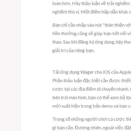
toàn hơn. Hãy thảo luận về trải nghiệm
nghiệm thú vị. Một điểm hấp dẫn khác 
Bạn chỉ cần nhấp vào nút "thân thiện v
tiền thưởng cũng sẽ giúp bạn kết nối v
thao. Sau khi đăng ký ứng dụng, hãy th
giải trí của riêng bạn.
Tải ứng dụng Wager cho iOS của Appl
Phần thảo luận đặc biệt cần được thiết
cược tại các địa điểm di chuyển nhanh.
bên trái màn hình, bạn có thể xem bộ lọ
mới xuất hiện trong bản demo và bạn có 
Trong số những người chơi cá cược thể
gì bạn cần. Đương nhiên, ngoài việc đặ