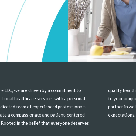
re LLC, we are driven by a commitment to
care, we offer comprehensive services tailored
tional healthcare services with a personal
ue needs. Trust Beulah Care LLC to be your
edicated team of experienced professionals
ellness, delivering care that goes beyond
reate a compassionate and patient-centered
expectations.
 Rooted in the belief that everyone deserves