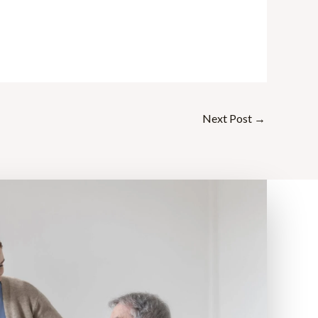
Next Post
→