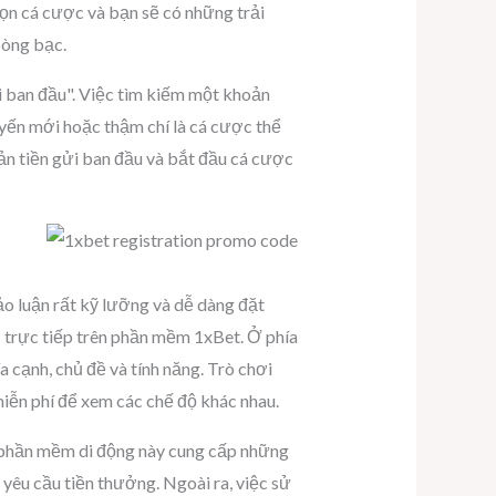
ọn cá cược và bạn sẽ có những trải
Sòng bạc.
ửi ban đầu". Việc tìm kiếm một khoản
uyến mới hoặc thậm chí là cá cược thể
ản tiền gửi ban đầu và bắt đầu cá cược
o luận rất kỹ lưỡng và dễ dàng đặt
c trực tiếp trên phần mềm 1xBet. Ở phía
 cạnh, chủ đề và tính năng. Trò chơi
miễn phí để xem các chế độ khác nhau.
i phần mềm di động này cung cấp những
yêu cầu tiền thưởng. Ngoài ra, việc sử