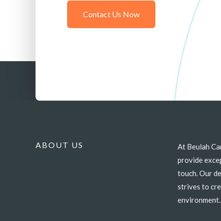
Contact Us Now
ABOUT US
At Beulah Ca
quality health
provide excep
to your uniq
touch. Our d
partner in w
strives to c
environment.