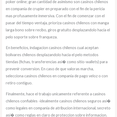
poker online; gran cantidad de asimismo son casinos chilenos
en compania de crupier en preparado con el fin de la pericia
mas profusamente inmersiva. Con el fin de comenzar con el
pasar del tiempo ventaja, prioriza casinos chilenos con manga
larga bono sobre recibo, giros gratuito desplazandolo hacia el
pelo soporte sobre franqueza.
En beneficios, indagacion casinos chilenos cual aceptan
bolivares chilenos desplazandolo hacia el pelo metodos
tiendas (fichas, transferencias asi� como sitio-wallets) para
prevenir conversion. En caso de que valoras marcha,
selecciona casinos chilenos en compania de pago veloz o con
retiro contiguo.
Finalmente, hace el trabajo unicamente referente a casinos
chilenos confiables -idealmente casinos chilenos seguros asi�
como legales en compania de atribucion internacional, secreto
asi� como reglas en claro de proteccion sobre informacion.