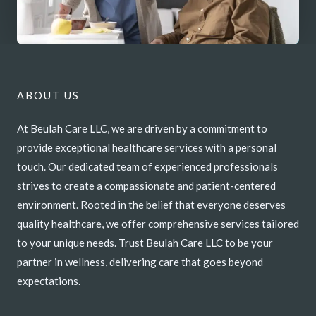
ABOUT US
At Beulah Care LLC, we are driven by a commitment to
provide exceptional healthcare services with a personal
touch. Our dedicated team of experienced professionals
strives to create a compassionate and patient-centered
environment. Rooted in the belief that everyone deserves
quality healthcare, we offer comprehensive services tailored
to your unique needs. Trust Beulah Care LLC to be your
partner in wellness, delivering care that goes beyond
expectations.