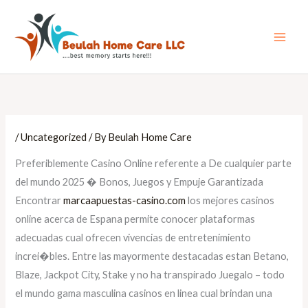
Skip
Main
to
Men
content
/
Uncategorized
/ By
Beulah Home Care
Preferiblemente Casino Online referente a De cualquier parte
del mundo 2025 � Bonos, Juegos y Empuje Garantizada
Encontrar
marcaapuestas-casino.com
los mejores casinos
online acerca de Espana permite conocer plataformas
adecuadas cual ofrecen vivencias de entretenimiento
increi�bles. Entre las mayormente destacadas estan Betano,
Blaze, Jackpot City, Stake y no ha transpirado Juegalo – todo
el mundo gama masculina casinos en linea cual brindan una