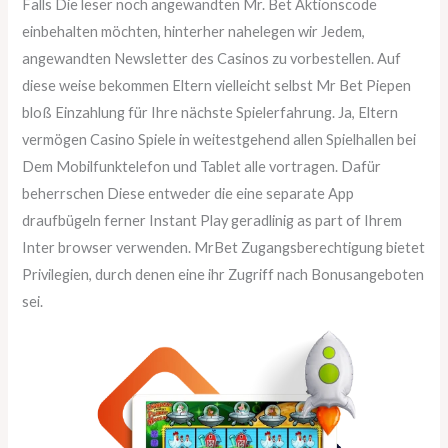
Falls Die leser noch angewandten Mr. Bet Aktionscode
einbehalten möchten, hinterher nahelegen wir Jedem,
angewandten Newsletter des Casinos zu vorbestellen. Auf
diese weise bekommen Eltern vielleicht selbst Mr Bet Piepen
bloß Einzahlung für Ihre nächste Spielerfahrung. Ja, Eltern
vermögen Casino Spiele in weitestgehend allen Spielhallen bei
Dem Mobilfunktelefon und Tablet alle vortragen. Dafür
beherrschen Diese entweder die eine separate App
draufbügeln ferner Instant Play geradlinig as part of Ihrem
Inter browser verwenden. MrBet Zugangsberechtigung bietet
Privilegien, durch denen eine ihr Zugriff nach Bonusangeboten
sei.