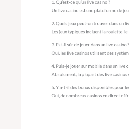
1. Qu’est-ce qu’un live casino ?
Un live casino est une plateforme de jeu
2. Quels jeux peut-on trouver dans un li
Les jeux typiques incluent la roulette, le
3. Est-il sûr de jouer dans un live casino 
Oui, les live casinos utilisent des syst
4. Puis-je jouer sur mobile dans un live c
Absolument, la plupart des live casinos 
5. Y a-t-il des bonus disponibles pour le
Oui, de nombreux casinos en direct offr