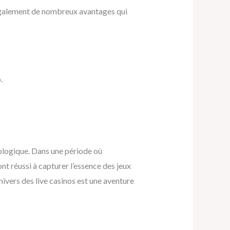
t également de nombreux avantages qui
.
hnologique. Dans une période où
ont réussi à capturer l’essence des jeux
ivers des live casinos est une aventure