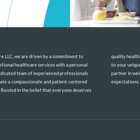
re LLC, we are driven by a commitment to
care, we offer comprehensive services tailored
tional healthcare services with a personal
ue needs. Trust Beulah Care LLC to be your
edicated team of experienced professionals
ellness, delivering care that goes beyond
reate a compassionate and patient-centered
expectations.
 Rooted in the belief that everyone deserves