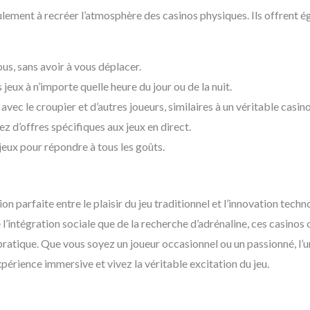
seulement à recréer l’atmosphère des casinos physiques. Ils offren
us, sans avoir à vous déplacer.
 jeux à n’importe quelle heure du jour ou de la nuit.
vec le croupier et d’autres joueurs, similaires à un véritable casino
ez d’offres spécifiques aux jeux en direct.
ux pour répondre à tous les goûts.
on parfaite entre le plaisir du jeu traditionnel et l’innovation tec
e l’intégration sociale que de la recherche d’adrénaline, ces casinos 
ratique. Que vous soyez un joueur occasionnel ou un passionné, l’un
érience immersive et vivez la véritable excitation du jeu.