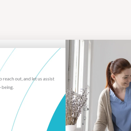
o reach out, and let us assist
-being.