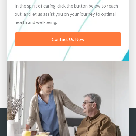
In the spirit of caring, click the button below to reach
out, and let us assist you on your journey to optimal
health and well-being.
Contact Us Now