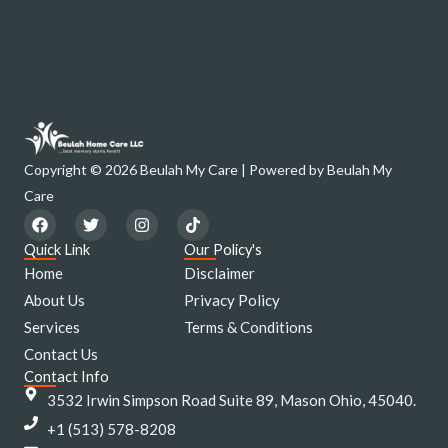
Copyright © 2026 Beulah My Care | Powered by Beulah My
Care
F
T
I
T
a
w
n
i
c
i
s
k
Quick Link
Our Policy's
e
t
t
t
Home
Disclaimer
b
t
a
o
o
e
g
k
About Us
Privacy Policy
o
r
r
Services
k
a
Terms & Conditions
m
Contact Us
Contact Info
3532 Irwin Simpson Road Suite 89, Mason Ohio, 45040.
+1 (513) 578-8208