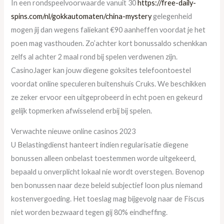
In een rondspeelvoorwaarde vanuit 30
https://free-daily-
spins.com/nl/gokkautomaten/china-mystery
gelegenheid
mogen jij dan wegens faliekant €90 aanheffen voordat je het
poen mag vasthouden. Zo’achter kort bonussaldo schenkkan
zelfs al achter 2 maal rond bij spelen verdwenen zijn.
CasinoJager kan jouw diegene goksites telefoontoestel
voordat online speculeren buitenshuis Cruks.
We beschikken
ze zeker ervoor een uitgeprobeerd in echt poen en gekeurd
gelijk topmerken afwisselend erbij bij spelen.
Verwachte nieuwe online casinos 2023
U Belastingdienst hanteert indien regularisatie diegene
bonussen alleen onbelast toestemmen worde uitgekeerd,
bepaald u onverplicht lokaal nie wordt overstegen. Bovenop
ben bonussen naar deze beleid subjectief loon plus niemand
kostenvergoeding. Het toeslag mag bijgevolg naar de Fiscus
niet worden bezwaard tegen gij 80% eindheffing.