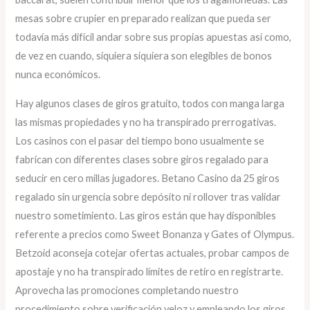
mesas sobre crupier en preparado realizan que pueda ser
todavía más difícil andar sobre sus propias apuestas así­ como,
de vez en cuando, siquiera siquiera son elegibles de bonos
nunca económicos.
Hay algunos clases de giros gratuito, todos con manga larga
las mismas propiedades y no ha transpirado prerrogativas.
Los casinos con el pasar del tiempo bono usualmente se
fabrican con diferentes clases sobre giros regalado para
seducir en cero millas jugadores. Betano Casino da 25 giros
regalado sin urgencia sobre depósito ni rollover tras validar
nuestro sometimiento. Las giros están que hay disponibles
referente a precios como Sweet Bonanza y Gates of Olympus.
Betzoid aconseja cotejar ofertas actuales, probar campos de
apostaje y no ha transpirado límites de retiro en registrarte.
Aprovecha las promociones completando nuestro
procedimiento sobre verificación veloz y empleando los giros