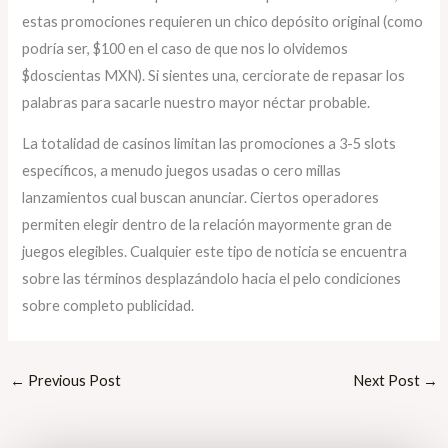
estas promociones requieren un chico depósito original (como
podrí­a ser, $100 en el caso de que nos lo olvidemos
$doscientas MXN). Si sientes una, cerciorate de repasar los
palabras para sacarle nuestro mayor néctar probable.
La totalidad de casinos limitan las promociones a 3-5 slots
específicos, a menudo juegos usadas o cero millas
lanzamientos cual buscan anunciar. Ciertos operadores
permiten elegir dentro de la relación mayormente gran de
juegos elegibles. Cualquier este tipo de noticia se encuentra
sobre las términos desplazándolo hacia el pelo condiciones
sobre completo publicidad.
←
Previous Post
Next Post
→