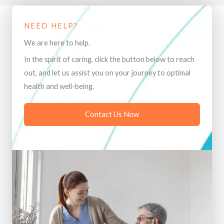
NEED HELP?
We are here to help.
In the spirit of caring, click the button below to reach
out, and let us assist you on your journey to optimal
health and well-being.
Contact Us Now