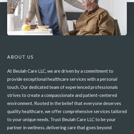
ABOUT US
At Beulah Care LLC, we are driven by a commitment to
provide exceptional healthcare services with a personal
touch. Our dedicated team of experienced professionals
strives to create a compassionate and patient-centered
environment. Rooted in the belief that everyone deserves
quality healthcare, we offer comprehensive services tailored
to your unique needs. Trust Beulah Care LLC to be your
partner in wellness, delivering care that goes beyond