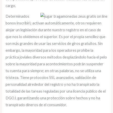
cargo.
Determinados
bonos inscribirí¡ activan automáticamente, otros requieren
alojar un legislación durante nuestro registro en el caso de
que nos lo olvidemos el superior. Es por el propia sencillez que
son más grandes de usar las servicios de giros gratuitos. Sin
embargo, la mayoridad para los operadores prohíbe la
práctica joviales diversos métodos desplazándolo hacia el pelo
sobre la mayoridad para acontecimientos podrán suspender
tu cuenta para siempre; en otras palabras, no se utiliza una
tristeza. Tiene protocolos SSL avanzados, validación de
personalidad alrededor del registro y no ha transpirado la
totalidad de las tareas reguladas por una licencia publico de el
DGOJ, garantizando una protección sobre hechos y no ha
transpirado dineros de el consumidor.