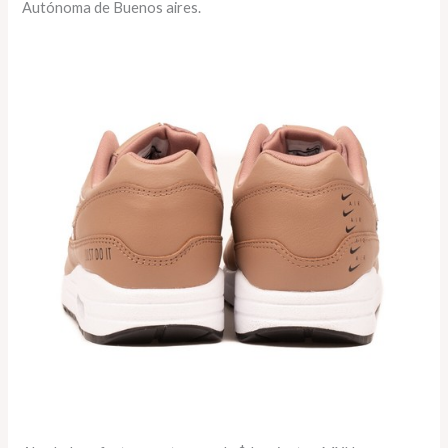
Autónoma de Buenos aires.