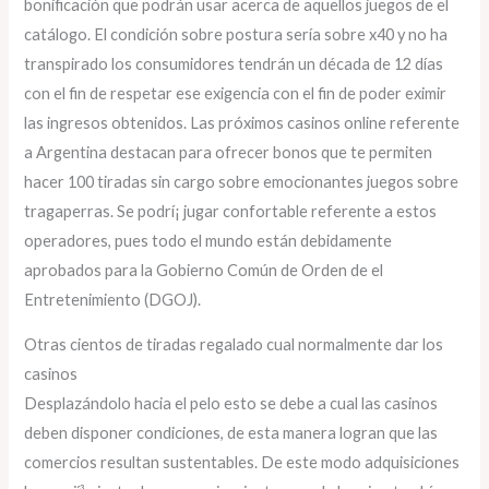
bonificación que podrán usar acerca de aquellos juegos de el
catálogo. El condición sobre postura serí­a sobre x40 y no ha
transpirado los consumidores tendrán un década de 12 días
con el fin de respetar ese exigencia con el fin de poder eximir
las ingresos obtenidos. Las próximos casinos online referente
a Argentina destacan para ofrecer bonos que te permiten
hacer 100 tiradas sin cargo sobre emocionantes juegos sobre
tragaperras. Se podrí¡ jugar confortable referente a estos
operadores, pues todo el mundo están debidamente
aprobados para la Gobierno Común de Orden de el
Entretenimiento (DGOJ).
Otras cientos de tiradas regalado cual normalmente dar los
casinos
Desplazándolo hacia el pelo esto se debe a cual las casinos
deben disponer condiciones, de esta manera logran que las
comercios resultan sustentables. De este modo adquisiciones