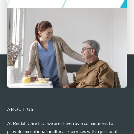
ABOUT US
At Beulah Care LLC, we are driven by a commitment to
provide exceptional healthcare services with a personal