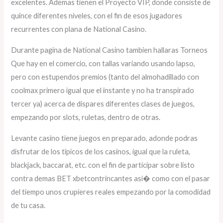
excelentes. Ademas tienen el Proyecto VIP, donde consiste de
quince diferentes niveles, con el fin de esos jugadores
recurrentes con plana de National Casino.
Durante pagina de National Casino tambien hallaras Torneos
Que hay en el comercio, con tallas variando usando lapso,
pero con estupendos premios (tanto del almohadillado con
coolmax primero igual que el instante y no ha transpirado
tercer ya) acerca de dispares diferentes clases de juegos,
empezando por slots, ruletas, dentro de otras.
Levante casino tiene juegos en preparado, adonde podras
disfrutar de los tipicos de los casinos, igual que la ruleta,
blackjack, baccarat, etc. con el fin de participar sobre listo
contra demas BET xbetcontrincantes asi� como con el pasar
del tiempo unos crupieres reales empezando por la comodidad
de tu casa.