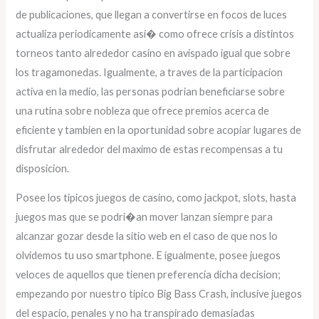
de publicaciones, que llegan a convertirse en focos de luces
actualiza periodicamente asi� como ofrece crisis a distintos
torneos tanto alrededor casino en avispado igual que sobre
los tragamonedas. Igualmente, a traves de la participacion
activa en la medio, las personas podrian beneficiarse sobre
una rutina sobre nobleza que ofrece premios acerca de
eficiente y tambien en la oportunidad sobre acopiar lugares de
disfrutar alrededor del maximo de estas recompensas a tu
disposicion.
Posee los tipicos juegos de casino, como jackpot, slots, hasta
juegos mas que se podri�an mover lanzan siempre para
alcanzar gozar desde la sitio web en el caso de que nos lo
olvidemos tu uso smartphone. E igualmente, posee juegos
veloces de aquellos que tienen preferencia dicha decision;
empezando por nuestro tipico Big Bass Crash, inclusive juegos
del espacio, penales y no ha transpirado demasiadas