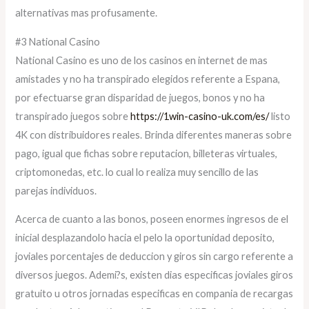
alternativas mas profusamente.
#3 National Casino
National Casino es uno de los casinos en internet de mas
amistades y no ha transpirado elegidos referente a Espana,
por efectuarse gran disparidad de juegos, bonos y no ha
transpirado juegos sobre
https://1win-casino-uk.com/es/
listo
4K con distribuidores reales. Brinda diferentes maneras sobre
pago, igual que fichas sobre reputacion, billeteras virtuales,
criptomonedas, etc. lo cual lo realiza muy sencillo de las
parejas individuos.
Acerca de cuanto a las bonos, poseen enormes ingresos de el
inicial desplazandolo hacia el pelo la oportunidad deposito,
joviales porcentajes de deduccion y giros sin cargo referente a
diversos juegos. Ademi?s, existen dias especificas joviales giros
gratuito u otros jornadas especificas en compania de recargas