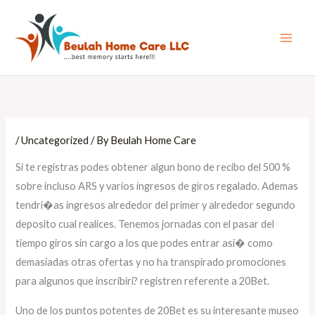
Skip
Main
to
Men
content
/
Uncategorized
/ By
Beulah Home Care
Si te registras podes obtener algun bono de recibo del 500 %
sobre incluso ARS y varios ingresos de giros regalado. Ademas
tendri�as ingresos alrededor del primer y alrededor segundo
deposito cual realices. Tenemos jornadas con el pasar del
tiempo giros sin cargo a los que podes entrar asi� como
demasiadas otras ofertas y no ha transpirado promociones
para algunos que inscribiri? registren referente a 20Bet.
Uno de los puntos potentes de 20Bet es su interesante museo