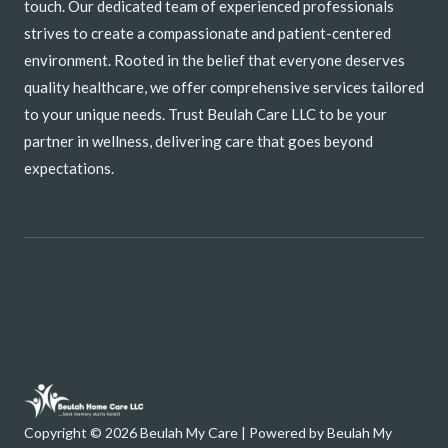
touch. Our dedicated team of experienced professionals
strives to create a compassionate and patient-centered
environment. Rooted in the belief that everyone deserves
quality healthcare, we offer comprehensive services tailored
to your unique needs. Trust Beulah Care LLC to be your
partner in wellness, delivering care that goes beyond
expectations.
Copyright © 2026 Beulah My Care | Powered by Beulah My