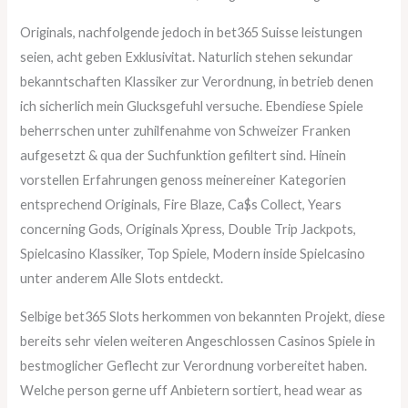
Originals, nachfolgende jedoch in bet365 Suisse leistungen
seien, acht geben Exklusivitat. Naturlich stehen sekundar
bekanntschaften Klassiker zur Verordnung, in betrieb denen
ich sicherlich mein Glucksgefuhl versuche. Ebendiese Spiele
beherrschen unter zuhilfenahme von Schweizer Franken
aufgesetzt & qua der Suchfunktion gefiltert sind. Hinein
vorstellen Erfahrungen genoss meinereiner Kategorien
entsprechend Originals, Fire Blaze, Ca$s Collect, Years
concerning Gods, Originals Xpress, Double Trip Jackpots,
Spielcasino Klassiker, Top Spiele, Modern inside Spielcasino
unter anderem Alle Slots entdeckt.
Selbige bet365 Slots herkommen von bekannten Projekt, diese
bereits sehr vielen weiteren Angeschlossen Casinos Spiele in
bestmoglicher Geflecht zur Verordnung vorbereitet haben.
Welche person gerne uff Anbietern sortiert, head wear as