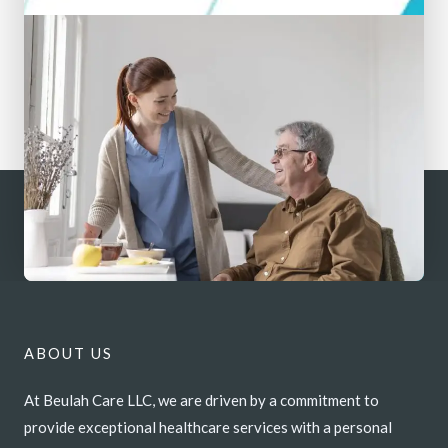
ABOUT US
At Beulah Care LLC, we are driven by a commitment to
provide exceptional healthcare services with a personal