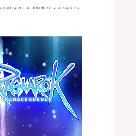
on’prospection absolue et accessible à