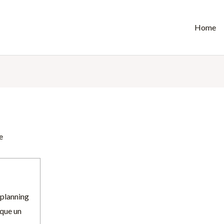
Home
e
planning
que un