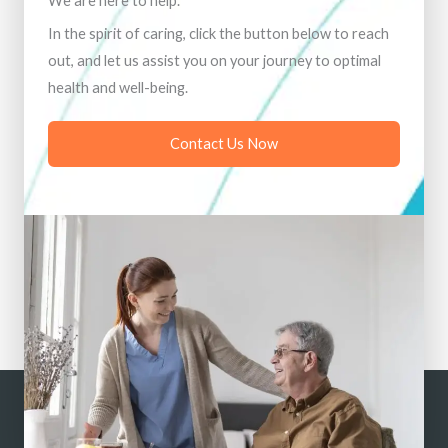
We are here to help.
In the spirit of caring, click the button below to reach
out, and let us assist you on your journey to optimal
health and well-being.
Contact Us Now