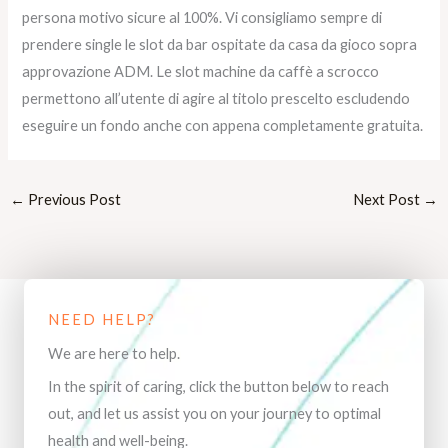
persona motivo sicure al 100%. Vi consigliamo sempre di
prendere single le slot da bar ospitate da casa da gioco sopra
approvazione ADM. Le slot machine da caffè a scrocco
permettono all’utente di agire al titolo prescelto escludendo
eseguire un fondo anche con appena completamente gratuita.
←
Previous Post
Next Post
→
NEED HELP?
We are here to help.
In the spirit of caring, click the button below to reach
out, and let us assist you on your journey to optimal
health and well-being.