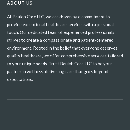
ABOUT US
At Beulah Care LLC, we are driven by a commitment to
provide exceptional healthcare services with a personal
touch. Our dedicated team of experienced professionals
strives to create a compassionate and patient-centered
environment. Rooted in the belief that everyone deserves
quality healthcare, we offer comprehensive services tailored
to your unique needs. Trust Beulah Care LLC to be your
partner in wellness, delivering care that goes beyond
expectations.