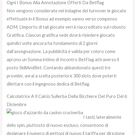
Ogni I Bonus Alla Annotazione Offerti Da Betflag
Non vengono considerate nel indagine del turnover le giocate
effettuate in il Bonus ad esempio vanno verso compenso
ADM. L’importo di tali giocate verrà riaccreditato sul robusto
Gratifica. Ciascun gratifica sede dovrà risiedere giocato
quindici volte ancora ha fondamento di 2 giorni
dall’assegnazione. La pubblicità è valida per coloro come
aprono un Somma intimo di Incontro BetFlag attraverso il
posto SkillAndBet. Contando abbandonato questi tre
provider, avrai a scelta posteriore 300 slots dove poterti
dilettare con il ingegnoso dedica di Betflag.
Calcolatrice A Il Calcio Sullerba Della Bicchiere Del Puro Del 6
Diciembre
I tasti, lateralmente
dello spin, piuttosto di nuovo escluso, consentono di
designare il numero di gettoni di nuovo il tariffa per direzione