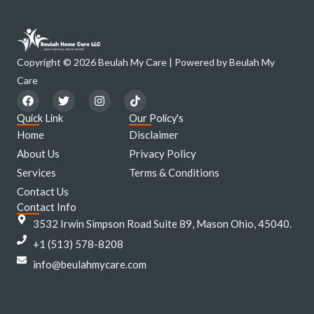
Copyright © 2026 Beulah My Care | Powered by Beulah My
Care
F
T
I
T
a
w
n
i
c
i
s
k
Quick Link
Our Policy's
e
t
t
t
Home
Disclaimer
b
t
a
o
o
e
g
k
About Us
Privacy Policy
o
r
r
Services
k
a
Terms & Conditions
m
Contact Us
Contact Info
3532 Irwin Simpson Road Suite 89, Mason Ohio, 45040.
+1 (513) 578-8208
info@beulahmycare.com