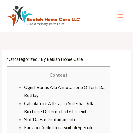
Skip
Main
to
Men
content
/
Uncategorized
/ By
Beulah Home Care
Content
Ogni I Bonus Alla Annotazione Offerti Da
Betflag
Calcolatrice A Il Calcio Sullerba Della
Bicchiere Del Puro Del 6 Diciembre
Slot Da Bar Gratuitamente
Funzioni Addirittura Simboli Speciali