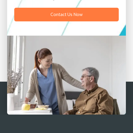
Contact Us Now