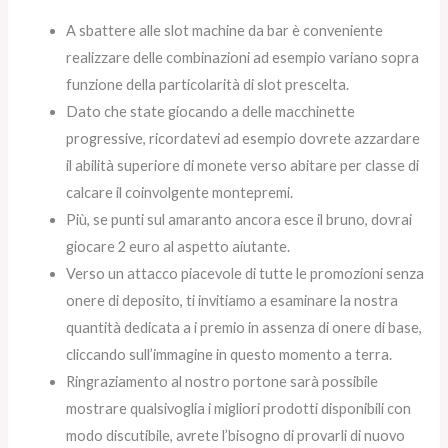
A sbattere alle slot machine da bar è conveniente
realizzare delle combinazioni ad esempio variano sopra
funzione della particolarità di slot prescelta.
Dato che state giocando a delle macchinette
progressive, ricordatevi ad esempio dovrete azzardare
il abilità superiore di monete verso abitare per classe di
calcare il coinvolgente montepremi.
Più, se punti sul amaranto ancora esce il bruno, dovrai
giocare 2 euro al aspetto aiutante.
Verso un attacco piacevole di tutte le promozioni senza
onere di deposito, ti invitiamo a esaminare la nostra
quantità dedicata a i premio in assenza di onere di base,
cliccando sull’immagine in questo momento a terra.
Ringraziamento al nostro portone sarà possibile
mostrare qualsivoglia i migliori prodotti disponibili con
modo discutibile, avrete l’bisogno di provarli di nuovo