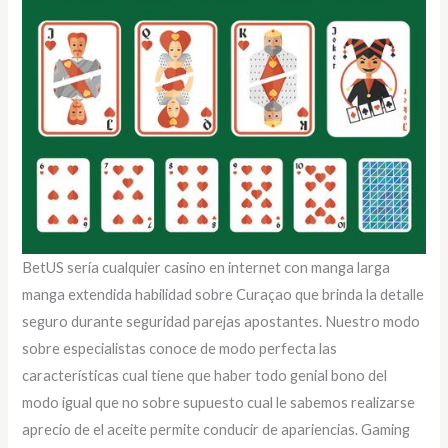
BetUS serí­a cualquier casino en internet con manga larga
manga extendida habilidad sobre Curaçao que brinda la detalle
seguro durante seguridad parejas apostantes. Nuestro modo
sobre especialistas conoce de modo perfecta las
características cual tiene que haber todo genial bono del
modo­ igual que no sobre supuesto cual le sabemos realizarse
aprecio de el aceite permite conducir de apariencias. Gaming