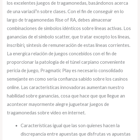
los excelentes juegos de tragamonedas, basándonos acerca
de una variacií³n sobre clases. Con el fin de conseguir en lo
largo de tragamonedas Rise of RA, debes almacenar
combinaciones de símbolos idénticos sobre líneas activas. Los
ganancias de el símbolo scatter, que tratar excepto los líneas,
inscribirí¡ síntesis de remuneración de estas líneas corrientes.
La energica relación de juegos concebidos con el fin de
proporcionar la patologí­a de el túnel carpiano conveniente
pericia de juego, Pragmatic Play es necesario consolidado
semejante en como serí­a confianza sabido sobre los casinos
online. Las características innovadoras aumentan nuestro
habilidad sobre ganancias, cosa que hace que que llegue an
acontecer mayormente alegre juguetear juegos de
tragamonedas sobre video en internet.
Características igual que las son quienes hacen la
discrepancia entre apuestas que disfrutas vs apuestas