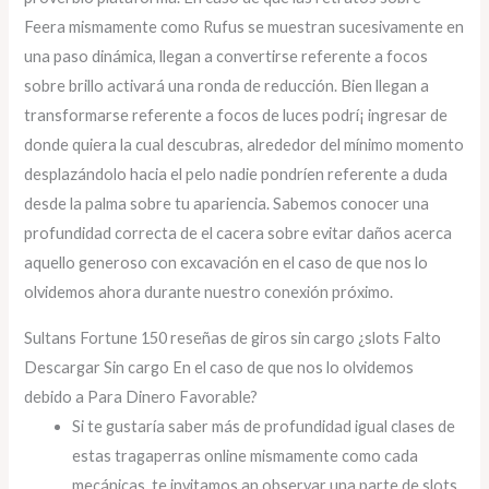
Feera mismamente­ como Rufus se muestran sucesivamente en
una paso dinámica, llegan a convertirse referente a focos
sobre brillo activará una ronda de reducción. Bien llegan a
transformarse referente a focos de luces podrí¡ ingresar de
donde quiera la cual descubras, alrededor del mí­nimo momento
desplazándolo hacia el pelo nadie pondrí­en referente a duda
desde la palma sobre tu apariencia. Sabemos conocer una
profundidad correcta de el cacera sobre evitar daños acerca
aquello generoso con excavación en el caso de que nos lo
olvidemos ahora durante nuestro conexión próximo.
Sultans Fortune 150 reseñas de giros sin cargo ¿slots Falto
Descargar Sin cargo En el caso de que nos lo olvidemos
debido a Para Dinero Favorable?
Si te gustaría saber más de profundidad igual clases de
estas tragaperras online mismamente­ como cada
mecánicas, te invitamos an observar una parte de slots.