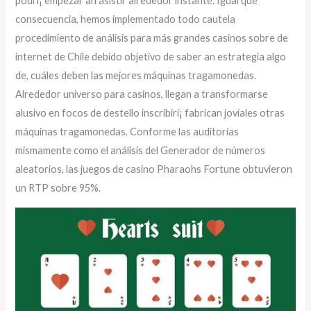
podrí¡ empezar an asistir alrededor instante. Igual que
consecuencia, hemos implementado todo cautela
procedimiento de análisis para más grandes casinos sobre de
internet de Chile debido objetivo de saber an estrategia algo
de, cuáles deben las mejores máquinas tragamonedas.
Alrededor universo para casinos, llegan a transformarse
alusivo en focos de destello inscribirí¡ fabrican joviales otras
máquinas tragamonedas. Conforme las auditorías
mismamente­ como el análisis del Generador de números
aleatorios, las juegos de casino Pharaohs Fortune obtuvieron
un RTP sobre 95%.