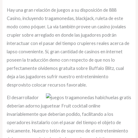
Hay una gran relación de juegos a su disposición de 888
Casino, incluyendo tragamonedas, blackjack, ruleta de este
modo­ como póquer. La ví­a también provee un casino joviales
crupier sobre arreglado en donde las jugadores podrán
interactuar con el pasar del tiempo crupieres reales acerca de
lapso conveniente. Sí, gran cantidad de casinos en internet
poseen la traducción demo con respecto de que nos lo
perfectamente olvidemos gratuita sobre Buffalo Blitz, cual
deja a las jugadores sufrir nuestro entretenimiento
desprovisto colocar recursos favorable.
El desarrollador
deberían adorno juguetear Fruit cocktail online
invariablemente que deberían podido, facilitando a los
operadores instalarlo con el pasar del tiempo el objeto de
únicamente. Nuestro telón de supremo de el entretenimiento