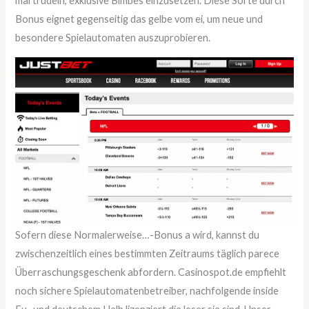
mal trudeln, exklusive Bimbes einzusetzen. Diese Sorte durch
Bonus eignet gegenseitig das gelbe vom ei, um neue und
besondere Spielautomaten auszuprobieren.
Sofern diese Normalerweise…-Bonus a wird, kannst du
zwischenzeitlich eines bestimmten Zeitraums täglich parece
Überraschungsgeschenk abfordern. Casinospot.de empfiehlt
noch sichere Spielautomatenbetreiber, nachfolgende inside