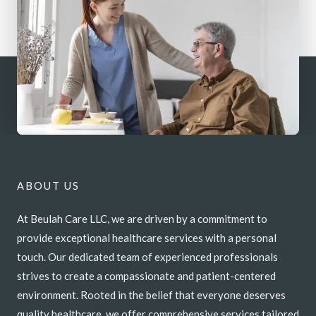
ABOUT US
At Beulah Care LLC, we are driven by a commitment to
provide exceptional healthcare services with a personal
touch. Our dedicated team of experienced professionals
strives to create a compassionate and patient-centered
environment. Rooted in the belief that everyone deserves
quality healthcare, we offer comprehensive services tailored